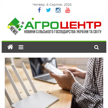
Четвер, 6 Серпня, 2026