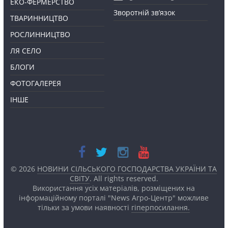
ЕКО-ФЕРМЕРСТВО
Зворотній зв’язок
ТВАРИННИЦТВО
РОСЛИННИЦТВО
ЛЯ СЕЛО
БЛОГИ
ФОТОГАЛЕРЕЯ
ІНШЕ
© 2026
НОВИНИ СІЛЬСЬКОГО ГОСПОДАРСТВА УКРАЇНИ ТА
СВІТУ
. All rights reserved.
Використання усіх матеріалів, розміщених на
інформаційному порталі "News Агро-Центр" можливе
тільки за умови наявності
гіперпосилання.