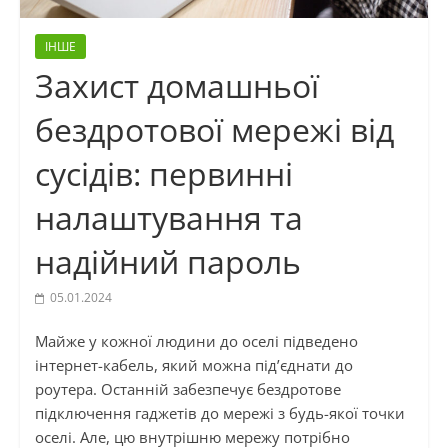
ІНШЕ
Захист домашньої
бездротової мережі від
сусідів: первинні
налаштування та
надійний пароль
05.01.2024
Майже у кожної людини до оселі підведено
інтернет-кабель, який можна під’єднати до
роутера. Останній забезпечує бездротове
підключення гаджетів до мережі з будь-якої точки
оселі. Але, цю внутрішню мережу потрібно