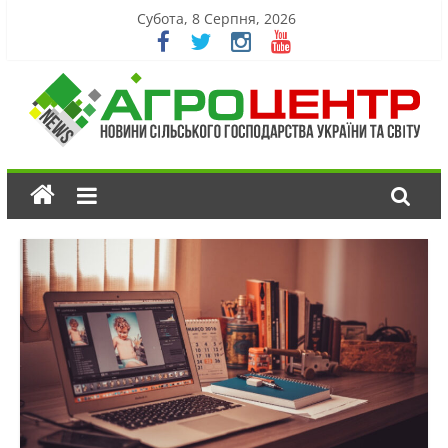
Субота, 8 Серпня, 2026