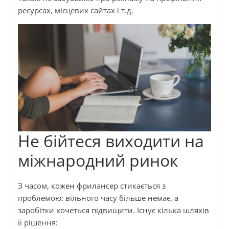
ресурсах, місцевих сайтах і т.д.
Не бійтеся виходити на
міжнародний ринок
З часом, кожен фрилансер стикається з
проблемою: вільного часу більше немає, а
заробітки хочеться підвищити. Існує кілька шляхів
її рішення: