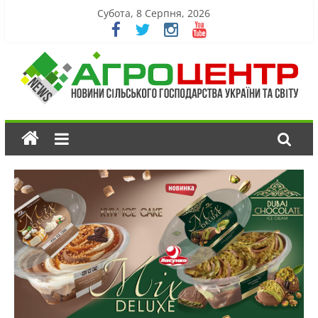
Субота, 8 Серпня, 2026