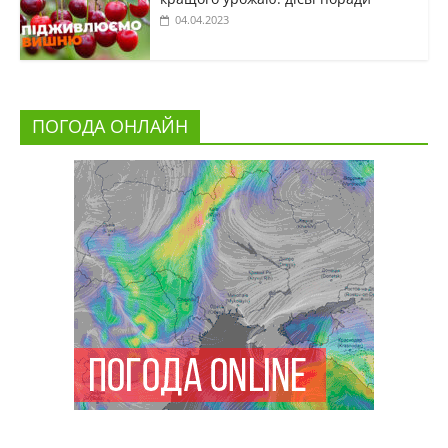
04.04.2023
ПОГОДА ОНЛАЙН