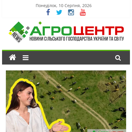
Понеділок, 10 Серпня, 2026