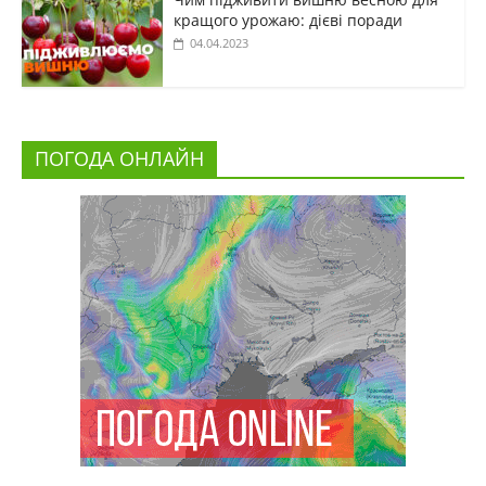
кращого урожаю: дієві поради
04.04.2023
ПОГОДА ОНЛАЙН