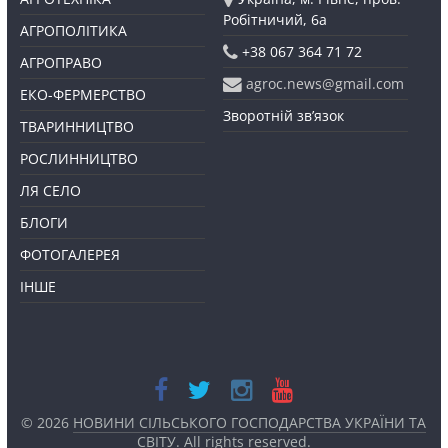
Робітничий, 6а
АГРОПОЛІТИКА
+38 067 364 71 72
АГРОПРАВО
agroc.news@gmail.com
ЕКО-ФЕРМЕРСТВО
Зворотній зв’язок
ТВАРИННИЦТВО
РОСЛИННИЦТВО
ЛЯ СЕЛО
БЛОГИ
ФОТОГАЛЕРЕЯ
ІНШЕ
© 2026
НОВИНИ СІЛЬСЬКОГО ГОСПОДАРСТВА УКРАЇНИ ТА
СВІТУ
. All rights reserved.