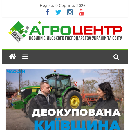
Неділя, 9 Серпня, 2026