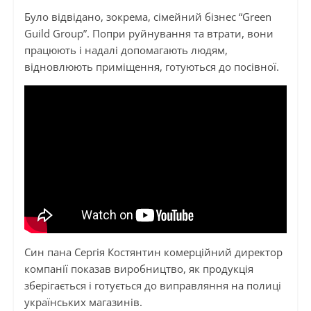
Було відвідано, зокрема, сімейний бізнес “Green
Guild Group”. Попри руйнування та втрати, вони
працюють і надалі допомагають людям,
відновлюють приміщення, готуються до посівної.
Син пана Сергія Костянтин комерційний директор
компанії показав виробництво, як продукція
зберігається і готується до виправляння на полиці
українських магазинів.