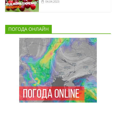
04.04.2023
ПОГОДА ОНЛАЙН