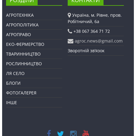
АГРОТЕХНІКА
Україна, м. Рівне, пров.
Робітничий, 6а
АГРОПОЛІТИКА
+38 067 364 71 72
АГРОПРАВО
agroc.news@gmail.com
ЕКО-ФЕРМЕРСТВО
Зворотній зв’язок
ТВАРИННИЦТВО
РОСЛИННИЦТВО
ЛЯ СЕЛО
БЛОГИ
ФОТОГАЛЕРЕЯ
ІНШЕ