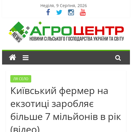
Неділя, 9 Серпня, 2026
ЛЯ СЕЛО
Київський фермер на
екзотиці заробляє
більше 7 мільйонів в рік
(відео)