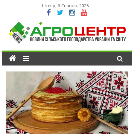
Четвер, 6 Серпня, 2026