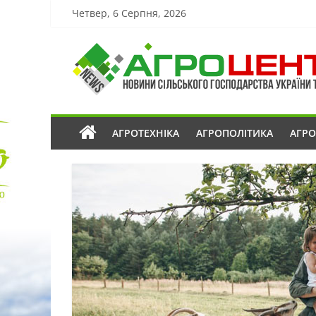
Четвер, 6 Серпня, 2026
АГРОТЕХНІКА
АГРОПОЛІТИКА
АГР