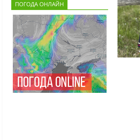
ПОГОДА ОНЛАЙН