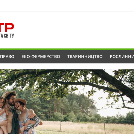
ОПРАВО
ЕКО-ФЕРМЕРСТВО
ТВАРИННИЦТВО
РОСЛИНН