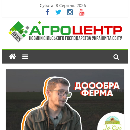
Субота, 8 Серпня, 2026