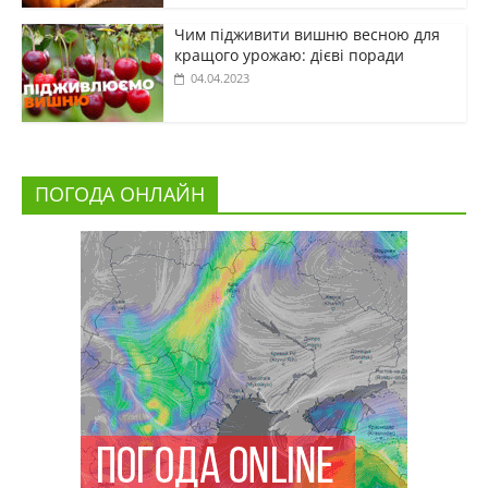
Чим підживити вишню весною для
кращого урожаю: дієві поради
04.04.2023
ПОГОДА ОНЛАЙН