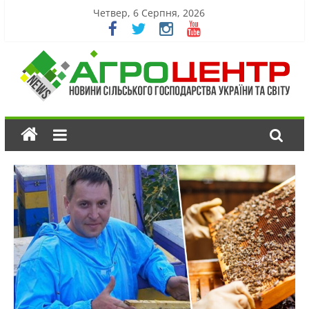
Четвер, 6 Серпня, 2026