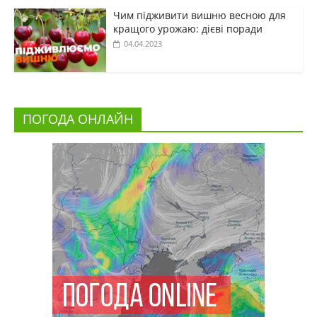
Чим підживити вишню весною для
кращого урожаю: дієві поради
04.04.2023
ПОГОДА ОНЛАЙН