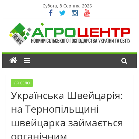
Субота, 8 Серпня, 2026
ЛЯ СЕЛО
Українська Швейцарія:
на Тернопільщині
швейцарка займається
органічним