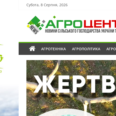
Субота, 8 Серпня, 2026
АГРОТЕХНІКА
АГРОПОЛІТИКА
АГР