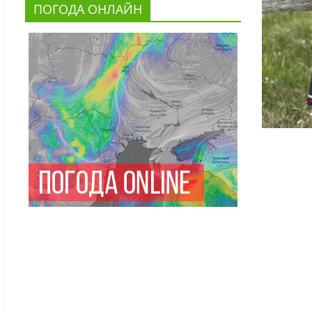
ПОГОДА ОНЛАЙН