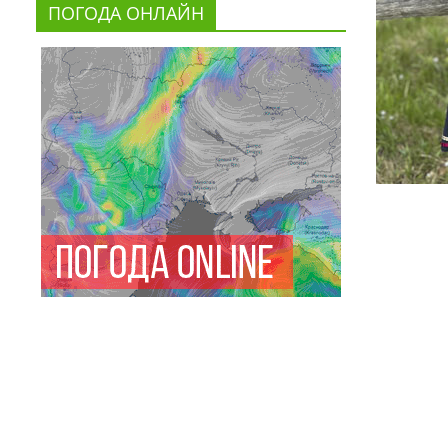
ПОГОДА ОНЛАЙН