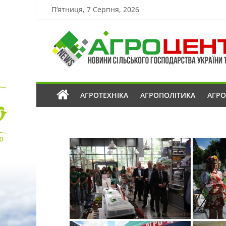
П’ятниця, 7 Серпня, 2026
АГРОТЕХНІКА
АГРОПОЛІТИКА
АГР