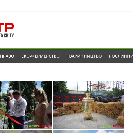
ОПРАВО
ЕКО-ФЕРМЕРСТВО
ТВАРИННИЦТВО
РОСЛИНН