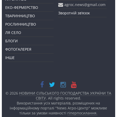
agroc.news@gmail.com
ЕКО-ФЕРМЕРСТВО
Зворотній зв’язок
ТВАРИННИЦТВО
РОСЛИННИЦТВО
ЛЯ СЕЛО
БЛОГИ
ФОТОГАЛЕРЕЯ
ІНШЕ
© 2026
НОВИНИ СІЛЬСЬКОГО ГОСПОДАРСТВА УКРАЇНИ ТА
СВІТУ
. All rights reserved.
Використання усіх матеріалів, розміщених на
інформаційному порталі "News Агро-Центр" можливе
тільки за умови наявності
гіперпосилання.