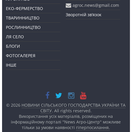
agroc.news@gmail.com
ЕКО-ФЕРМЕРСТВО
Зворотній зв’язок
ТВАРИННИЦТВО
РОСЛИННИЦТВО
ЛЯ СЕЛО
БЛОГИ
ФОТОГАЛЕРЕЯ
ІНШЕ
© 2026
НОВИНИ СІЛЬСЬКОГО ГОСПОДАРСТВА УКРАЇНИ ТА
СВІТУ
. All rights reserved.
Використання усіх матеріалів, розміщених на
інформаційному порталі "News Агро-Центр" можливе
тільки за умови наявності
гіперпосилання.