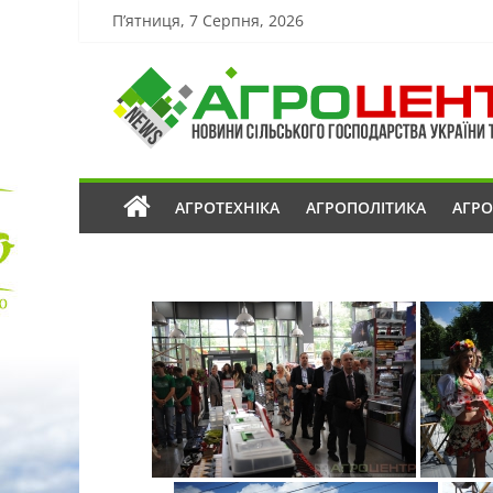
П’ятниця, 7 Серпня, 2026
АГРОТЕХНІКА
АГРОПОЛІТИКА
АГР