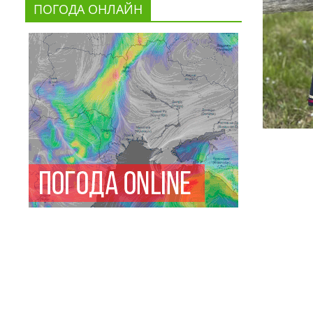
ПОГОДА ОНЛАЙН