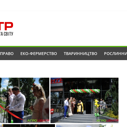
ОПРАВО
ЕКО-ФЕРМЕРСТВО
ТВАРИННИЦТВО
РОСЛИНН