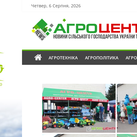
Четвер, 6 Серпня, 2026
АГРОТЕХНІКА
АГРОПОЛІТИКА
АГР