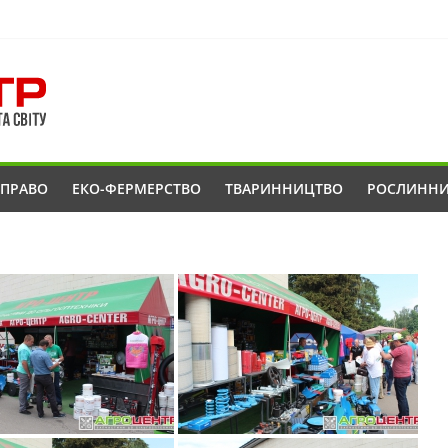
ОПРАВО
ЕКО-ФЕРМЕРСТВО
ТВАРИННИЦТВО
РОСЛИНН