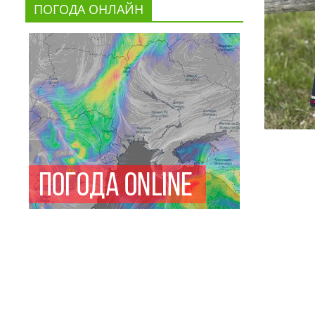
ПОГОДА ОНЛАЙН