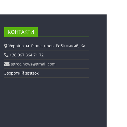
КОНТАКТИ
Україна, м. Рівне, пров. Робітничий, 6а
+38 067 364 71 72
agroc.news@gmail.com
Зворотній зв’язок