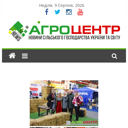
Неділя, 9 Серпня, 2026