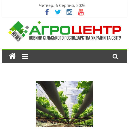
Четвер, 6 Серпня, 2026