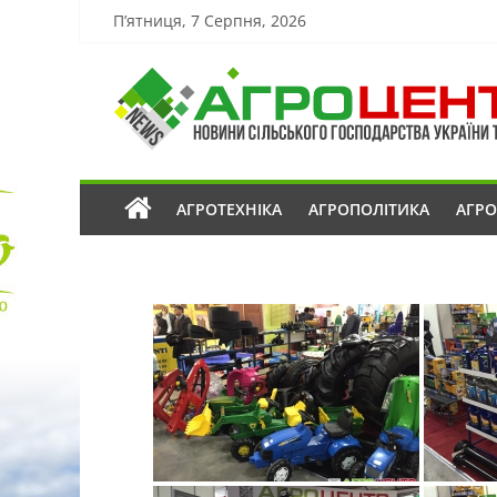
П’ятниця, 7 Серпня, 2026
АГРОТЕХНІКА
АГРОПОЛІТИКА
АГР