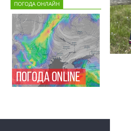
ПОГОДА ОНЛАЙН