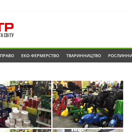
ОПРАВО
ЕКО-ФЕРМЕРСТВО
ТВАРИННИЦТВО
РОСЛИНН