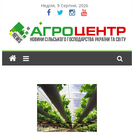
Неділя, 9 Серпня, 2026