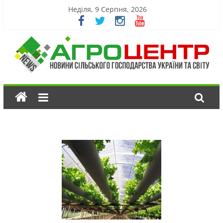
Неділя, 9 Серпня, 2026