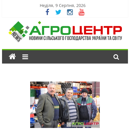
Неділя, 9 Серпня, 2026