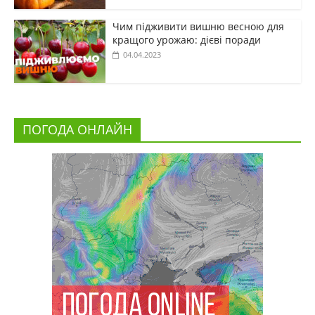
Чим підживити вишню весною для
кращого урожаю: дієві поради
04.04.2023
ПОГОДА ОНЛАЙН