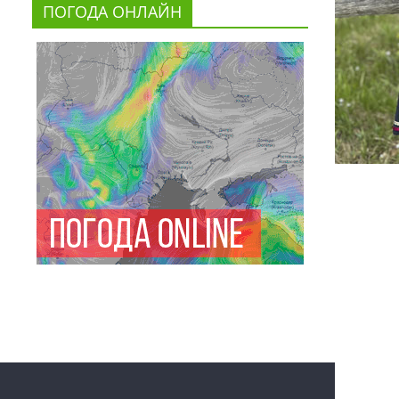
ПОГОДА ОНЛАЙН