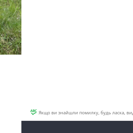
Якщо ви знайшли помилку, будь ласка, вид