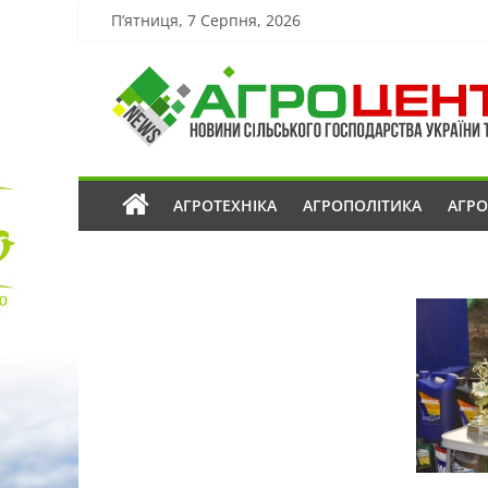
П’ятниця, 7 Серпня, 2026
АГРОТЕХНІКА
АГРОПОЛІТИКА
АГР