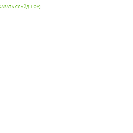
КАЗАТЬ СЛАЙДШОУ]