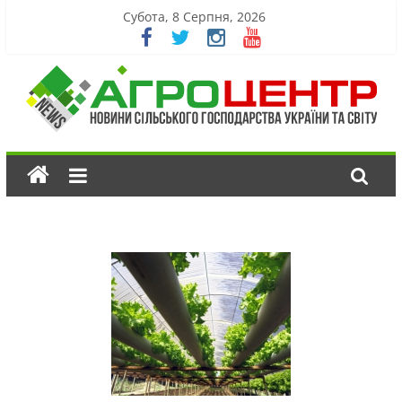
Субота, 8 Серпня, 2026