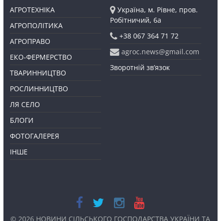
АГРОТЕХНІКА
Україна, м. Рівне, пров.
Робітничий, 6а
АГРОПОЛІТИКА
+38 067 364 71 72
АГРОПРАВО
agroc.news@gmail.com
ЕКО-ФЕРМЕРСТВО
Зворотній зв’язок
ТВАРИННИЦТВО
РОСЛИННИЦТВО
ЛЯ СЕЛО
БЛОГИ
ФОТОГАЛЕРЕЯ
ІНШЕ
© 2026
НОВИНИ СІЛЬСЬКОГО ГОСПОДАРСТВА УКРАЇНИ ТА