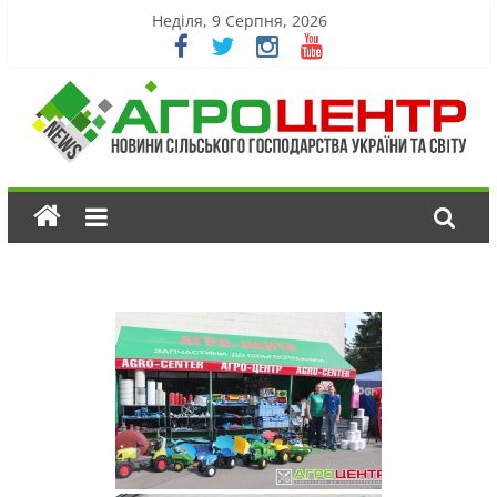
Неділя, 9 Серпня, 2026