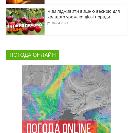
Чим підживити вишню весною для
кращого урожаю: дієві поради
04.04.2023
ПОГОДА ОНЛАЙН