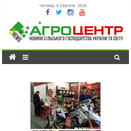
Четвер, 6 Серпня, 2026