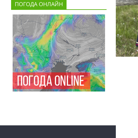
ПОГОДА ОНЛАЙН