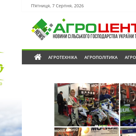
П’ятниця, 7 Серпня, 2026
АГРОТЕХНІКА
АГРОПОЛІТИКА
АГР