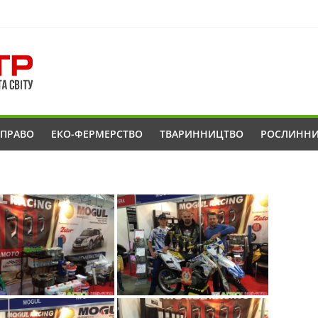
ОПРАВО
ЕКО-ФЕРМЕРСТВО
ТВАРИННИЦТВО
РОСЛИНН