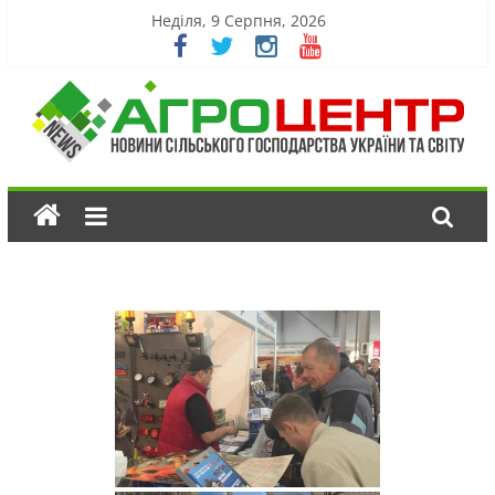
Неділя, 9 Серпня, 2026