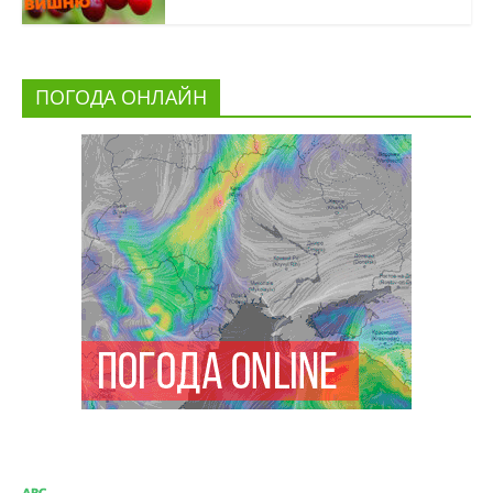
ПОГОДА ОНЛАЙН