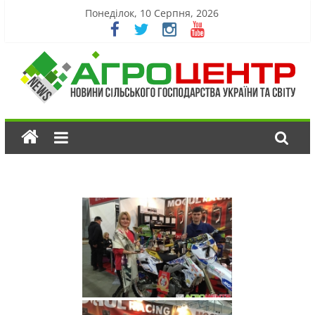
Понеділок, 10 Серпня, 2026