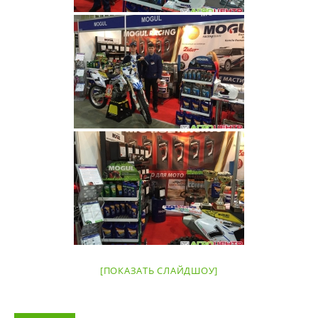
[ПОКАЗАТЬ СЛАЙДШОУ]