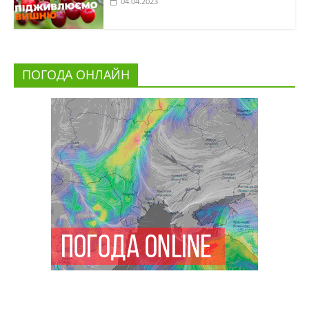
04.04.2023
ПОГОДА ОНЛАЙН