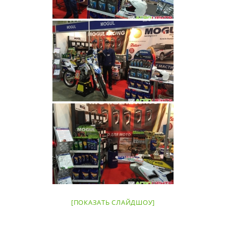
[ПОКАЗАТЬ СЛАЙДШОУ]