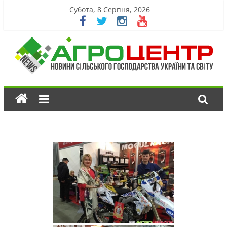
Субота, 8 Серпня, 2026