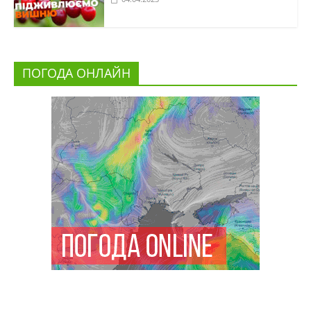
ПОГОДА ОНЛАЙН