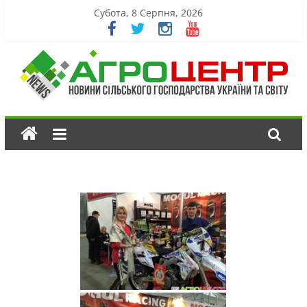
Субота, 8 Серпня, 2026