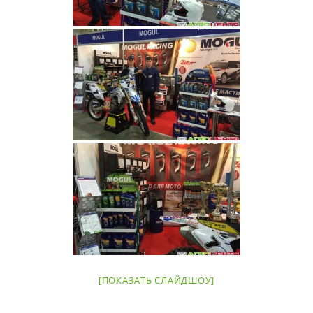
[ПОКАЗАТЬ СЛАЙДШОУ]