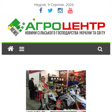
Неділя, 9 Серпня, 2026