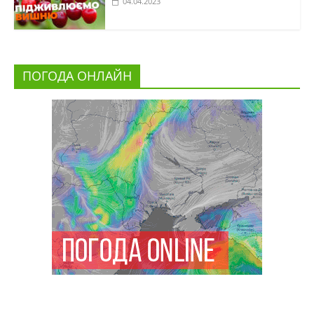
04.04.2023
ПОГОДА ОНЛАЙН