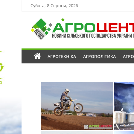
Субота, 8 Серпня, 2026
АГРОТЕХНІКА
АГРОПОЛІТИКА
АГР