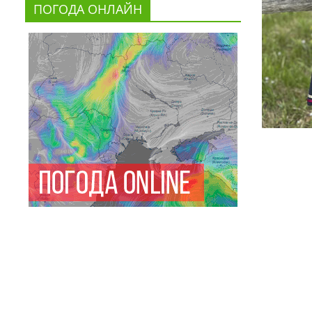
ПОГОДА ОНЛАЙН