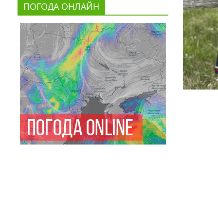
ПОГОДА ОНЛАЙН