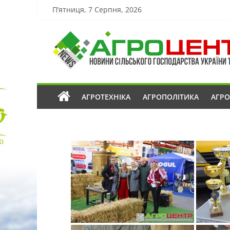
П’ятниця, 7 Серпня, 2026
АГРОТЕХНІКА
АГРОПОЛІТИКА
АГР