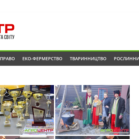
ОПРАВО
ЕКО-ФЕРМЕРСТВО
ТВАРИННИЦТВО
РОСЛИНН