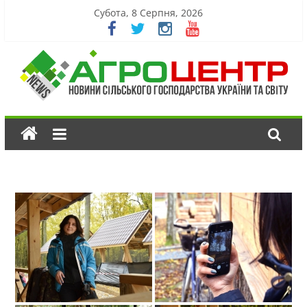
Субота, 8 Серпня, 2026