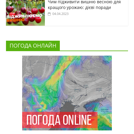
Чим підживити вишню весною для
кращого урожаю: дієві поради
04.04.2023
ПОГОДА ОНЛАЙН