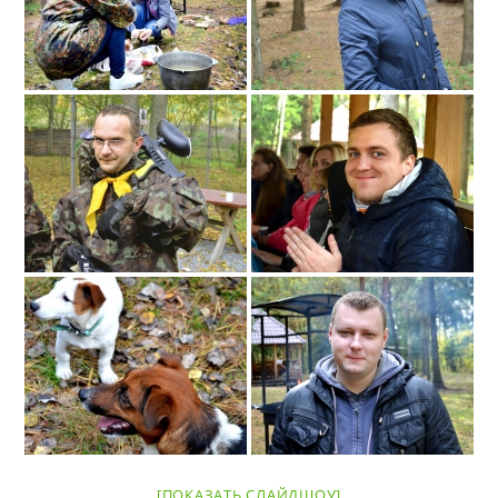
[ПОКАЗАТЬ СЛАЙДШОУ]