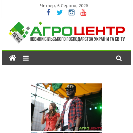
Четвер, 6 Серпня, 2026