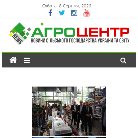
Субота, 8 Серпня, 2026