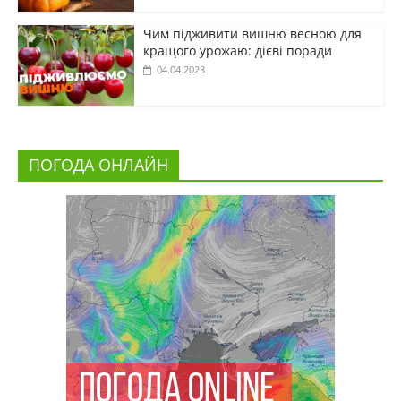
Чим підживити вишню весною для
кращого урожаю: дієві поради
04.04.2023
ПОГОДА ОНЛАЙН