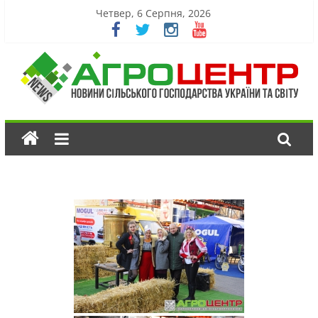
Четвер, 6 Серпня, 2026