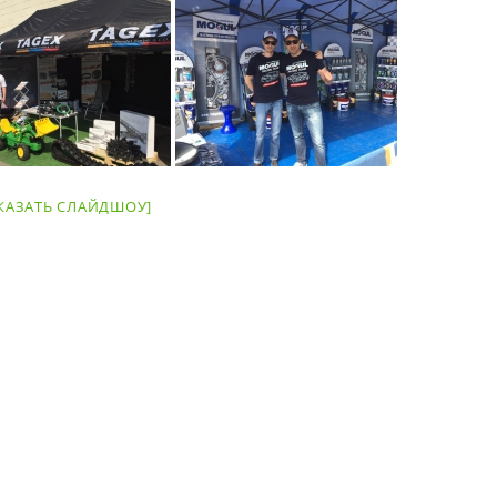
КАЗАТЬ СЛАЙДШОУ]