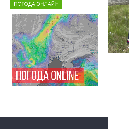
ПОГОДА ОНЛАЙН