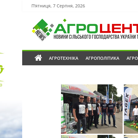
П’ятниця, 7 Серпня, 2026
АГРОТЕХНІКА
АГРОПОЛІТИКА
АГР