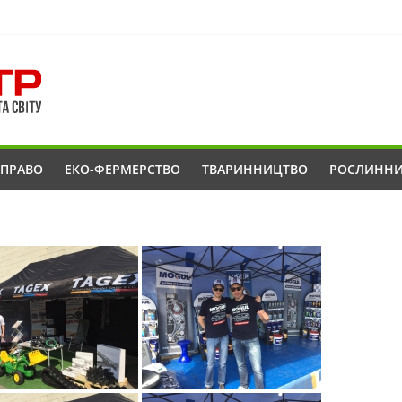
ОПРАВО
ЕКО-ФЕРМЕРСТВО
ТВАРИННИЦТВО
РОСЛИНН