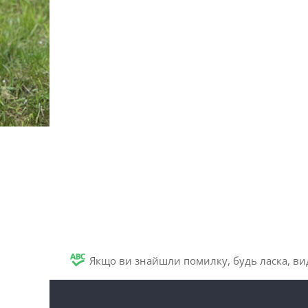
Якщо ви знайшли помилку, будь ласка, вид