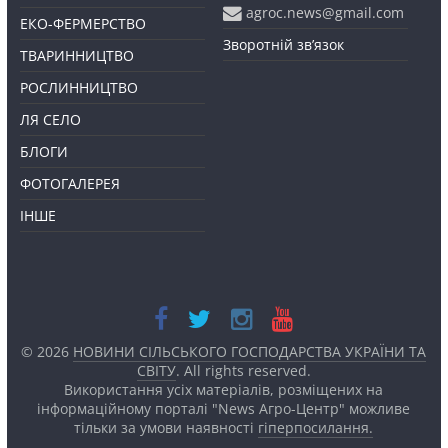
agroc.news@gmail.com
ЕКО-ФЕРМЕРСТВО
Зворотній зв’язок
ТВАРИННИЦТВО
РОСЛИННИЦТВО
ЛЯ СЕЛО
БЛОГИ
ФОТОГАЛЕРЕЯ
ІНШЕ
© 2026
НОВИНИ СІЛЬСЬКОГО ГОСПОДАРСТВА УКРАЇНИ ТА
СВІТУ
. All rights reserved.
Використання усіх матеріалів, розміщених на
інформаційному порталі "News Агро-Центр" можливе
тільки за умови наявності
гіперпосилання.