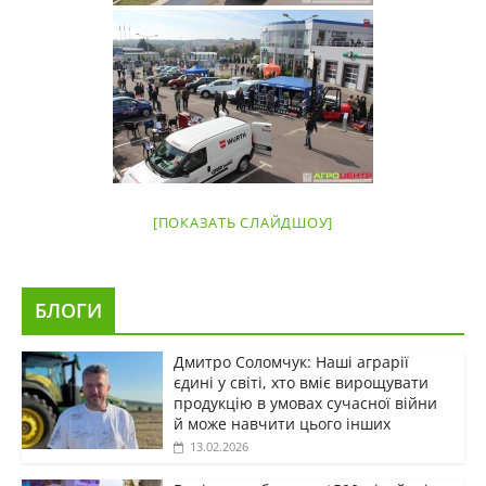
[ПОКАЗАТЬ СЛАЙДШОУ]
БЛОГИ
Дмитро Соломчук: Наші аграрії
єдині у світі, хто вміє вирощувати
продукцію в умовах сучасної війни
й може навчити цього інших
13.02.2026