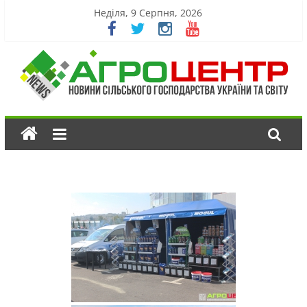
Неділя, 9 Серпня, 2026