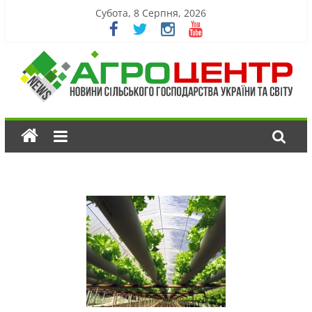
Субота, 8 Серпня, 2026