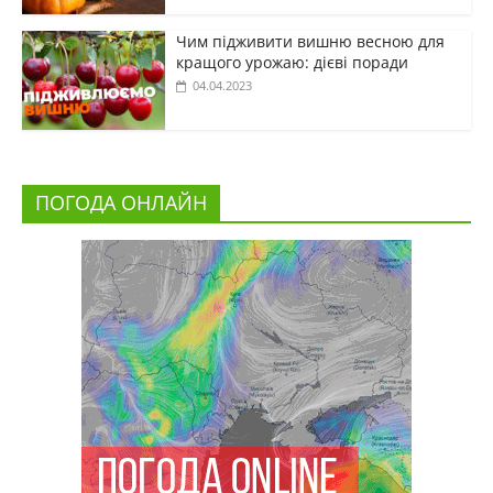
Чим підживити вишню весною для
кращого урожаю: дієві поради
04.04.2023
ПОГОДА ОНЛАЙН