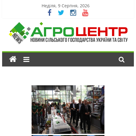
Неділя, 9 Серпня, 2026