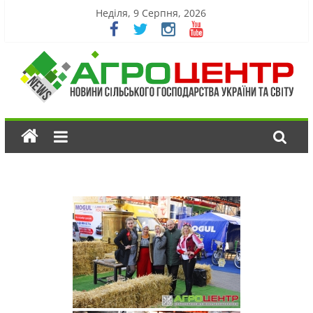
Неділя, 9 Серпня, 2026