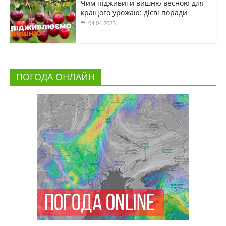
Чим підживити вишню весною для
кращого урожаю: дієві поради
04.04.2023
ПОГОДА ОНЛАЙН