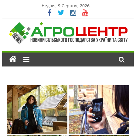
Неділя, 9 Серпня, 2026