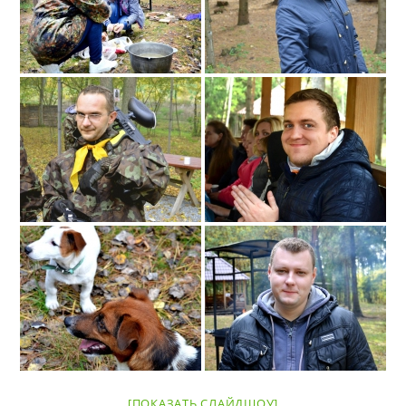
[ПОКАЗАТЬ СЛАЙДШОУ]