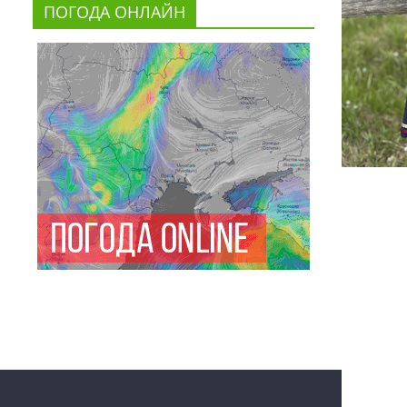
ПОГОДА ОНЛАЙН