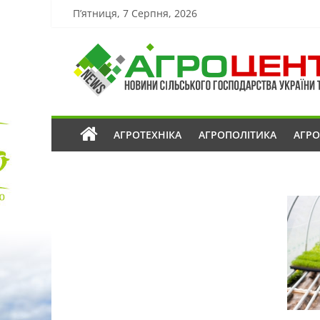
П’ятниця, 7 Серпня, 2026
АГРОТЕХНІКА
АГРОПОЛІТИКА
АГР