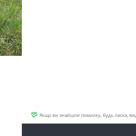
Якщо ви знайшли помилку, будь ласка, вид