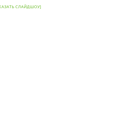
КАЗАТЬ СЛАЙДШОУ]